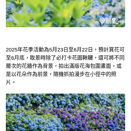
2025年花季活動為5月23日至6月22日，預計賞花可
至6月底，取景時除了必打卡花園鞦韆，還可將不同
層次的花牆作為背景，拍出滿版花海包圍畫面，或
是以花朵作為前景，隨機抓拍漫步在小徑中的照
片。