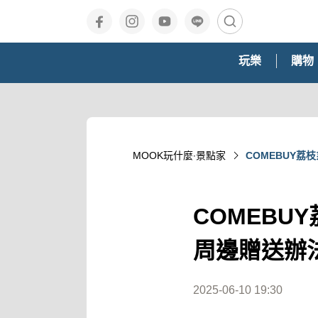
玩樂
購物
MOOK玩什麼‧景點家
COMEBUY
COMEB
周邊贈送辦
2025-06-10 19:30