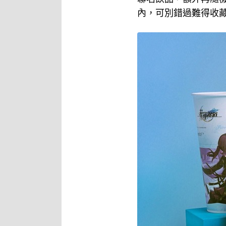
內，可別錯過難得收