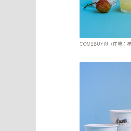
COMEBUY與〈崩壞：