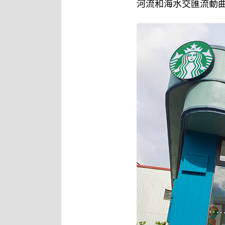
河流和海水交匯流動