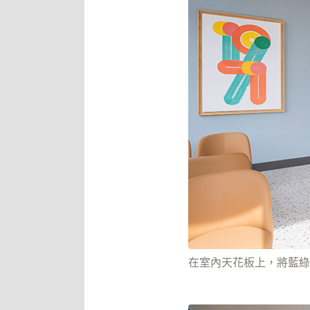
在室內天花板上，將藍綠