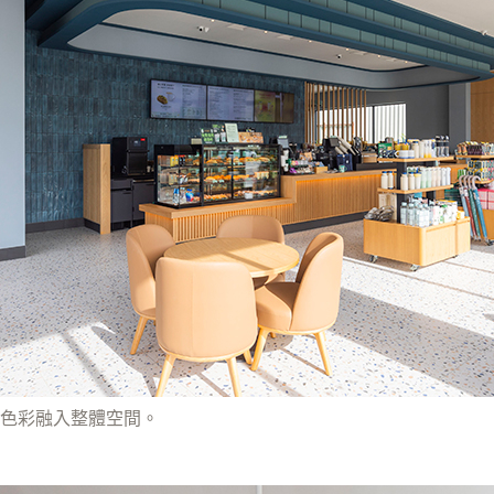
色彩融入整體空間。