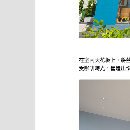
在室內天花板上，將
受咖啡時光，營造出