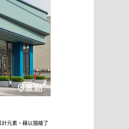
設計元素，藉以描繪了