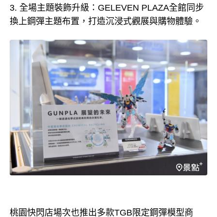
3. 全場主題裝飾升級：GELEVEN PLAZA全館同步
換上鋼彈主題布置，打造沉浸式觀展與購物體驗。
桃園快閃店場次也推出多款TGB限定鋼彈模型商