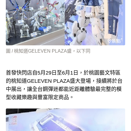
圖 / 桃知道GELEVEN PLAZA盛，以下同
首發快閃店自5月29日至6月1日，於桃園藝文特區
的桃知道GELEVEN PLAZA盛大登場，接續將於台
中展出，讓全台鋼彈迷都能近距離體驗最完整的模
型收藏樂趣與豐富限定商品。