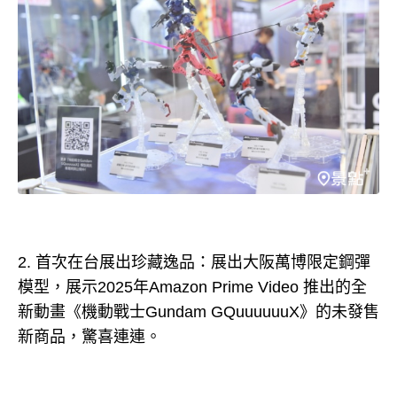
2. 首次在台展出珍藏逸品：展出大阪萬博限定鋼彈
模型，展示2025年Amazon Prime Video 推出的全
新動畫《機動戰士Gundam GQuuuuuuX》的未發售
新商品，驚喜連連。