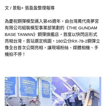
文 / 景點+ 張盈盈整理報導
為慶祝鋼彈模型邁入第45週年，由台灣萬代南夢宮
有限公司組裝模型事業部策劃的《THE GUNDAM
BASE TAIWAN》鋼彈旗艦店，首度以快閃店形式
亮相台灣，首站選定桃園，180公分RX-78-2鋼彈立
像全台首次公開亮相，讓現場粉絲、媒體相機、手
機拍不停！