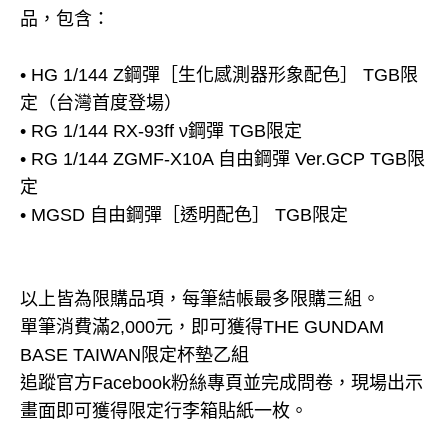
品，包含：
• HG 1/144 Z鋼彈［生化感測器形象配色］ TGB限
定（台灣首度登場）
• RG 1/144 RX-93ff ν鋼彈 TGB限定
• RG 1/144 ZGMF-X10A 自由鋼彈 Ver.GCP TGB限
定
• MGSD 自由鋼彈［透明配色］ TGB限定
以上皆為限購品項，每筆結帳最多限購三組。
單筆消費滿2,000元，即可獲得THE GUNDAM
BASE TAIWAN限定杯墊乙組
追蹤官方Facebook粉絲專頁並完成問卷，現場出示
畫面即可獲得限定行李箱貼紙一枚。