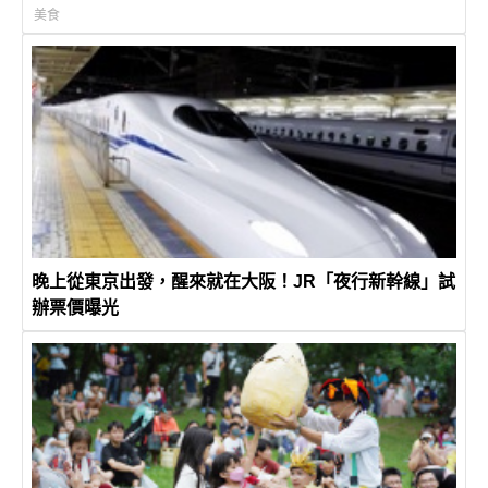
美食
晚上從東京出發，醒來就在大阪！JR「夜行新幹線」試
辦票價曝光