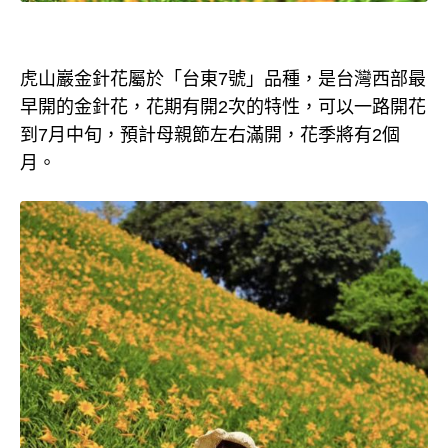
虎山巖金針花屬於「台東7號」品種，是台灣西部最
早開的金針花，花期有開2次的特性，可以一路開花
到7月中旬，預計母親節左右滿開，花季將有2個
月。