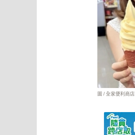
圖 / 全家便利商