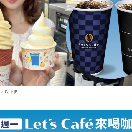
店，以下同