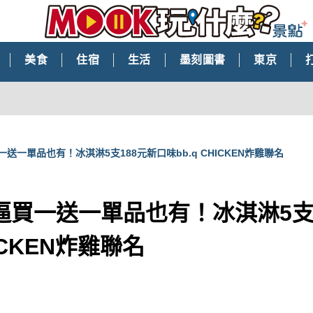
美食
住宿
生活
墨刻圖書
東京
送一單品也有！冰淇淋5支188元新口味bb.q CHICKEN炸雞聯名
逼買一送一單品也有！冰淇淋5支
HICKEN炸雞聯名