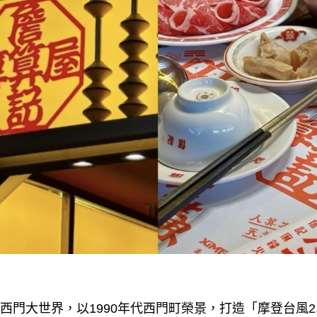
記西門大世界，以1990年代西門町榮景，打造「摩登台風2