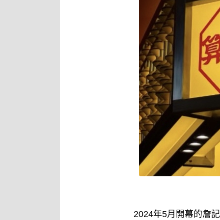
2024年5月開幕的詹