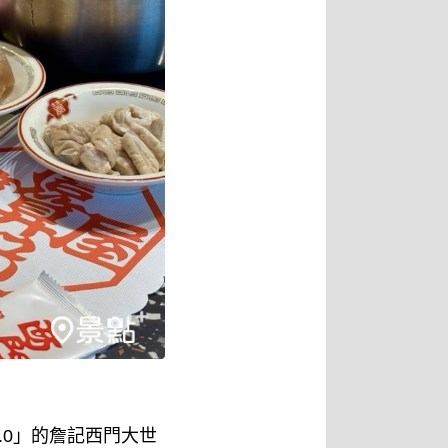
.0」的詹記西門大世