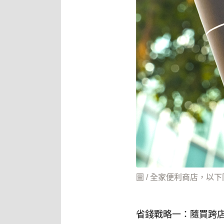
圖 / 全家便利商店，以下
省錢戰略一：隨買跨店取