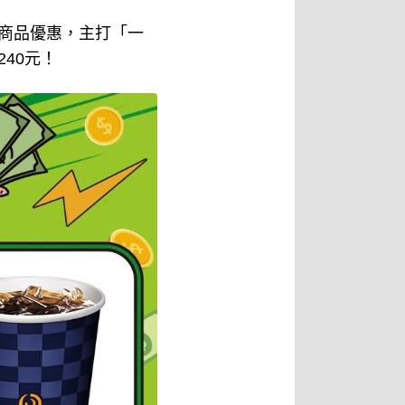
等多款商品優惠，主打「一
40元！