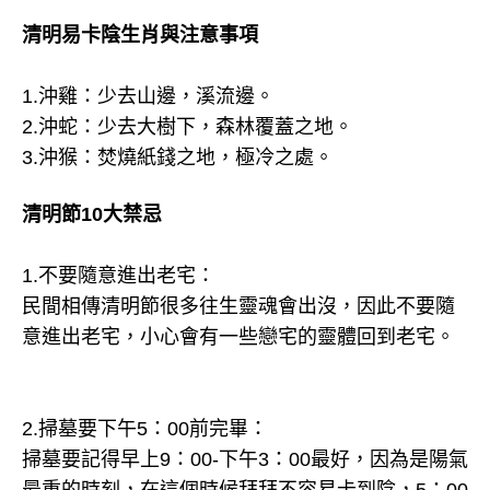
清明易卡陰生肖與注意事項
1.沖雞：少去山邊，溪流邊。
2.沖蛇：少去大樹下，森林覆蓋之地。
3.沖猴：焚燒紙錢之地，極冷之處。
清明節10大禁忌
1.不要隨意進出老宅：
民間相傳清明節很多往生靈魂會出沒，因此不要隨
意進出老宅，小心會有一些戀宅的靈體回到老宅。
2.掃墓要下午5：00前完畢：
掃墓要記得早上9：00-下午3：00最好，因為是陽氣