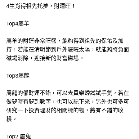
4生肖得祖先托夢，財運旺！
Top4屬羊
屬羊的財運非常旺盛，能夠得到祖先的保佑及加
持，若能在清明節到戶外曬曬太陽，就能夠將負面
磁場消除，迎接新的財富磁場。
Top3屬龍
屬龍的偏財運不錯，可以去買樂透試試手氣，若在
做夢時有夢到數字，也可以記下來，另外也可多可
研究一下投資理財的相關標的物，將有不錯的收
穫。
Top2.屬兔