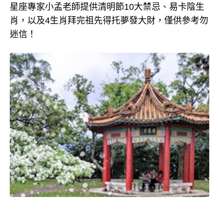
星座專家小孟老師提供清明節10大禁忌、易卡陰生
肖，以及4生肖拜完祖先得托夢發大財，僅供參考勿
迷信！