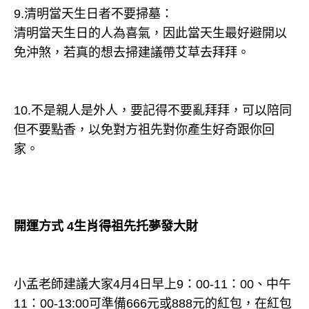
9.清明當天生日者不要掃墓：
清明當天生日的人為喜氣，因此當天生最好避開以
免沖煞，若真的想去掃建議帶艾草去拜拜。
10.不是親人是外人，要記得不要亂拜拜，可以陪同
但不要點香，以免對方祖先對你產生好奇跟你回
家。
開運方式 4生肖得祖先托夢發大財
小孟老師建議大家4月4日早上9：00-11：00、中午
11：00-13:00可準備666元或888元的紅包，在紅包