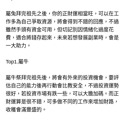
屬兔拜完祖先之後，你的正財運相當旺，可以在工
作多為自己爭取資源，將會得到不錯的回應，不過
雖然手頭有資金可用，但切記別因情緒化過度花
費，適合將錢存起來，未來若想發展副業時，會是
一大助力。
Top1.屬牛
屬牛祭拜完祖先後，將會有外來的投資機會，要評
估自己的能力後再行動會比教安全，不過投資運勢
很好，若投資市場有跌一些，可以大膽加碼。而正
財運算是很不錯，可多做不同的工作來增加財路，
收穫會滿豐盛的。