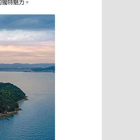
的獨特魅力。