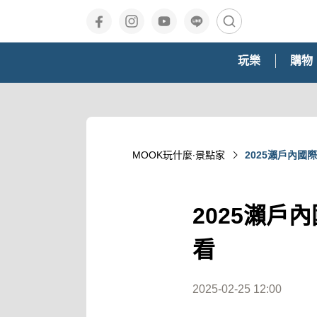
玩樂
購物
MOOK玩什麼‧景點家
2025瀨戶內國
2025瀨戶
看
2025-02-25 12:00