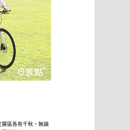
定展區各有千秋，無論