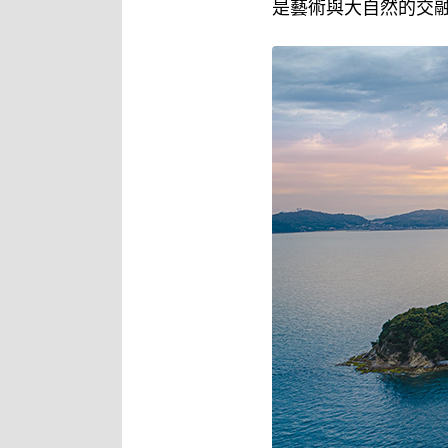
是藝術與大自然的交