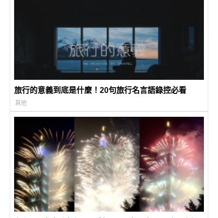
旅行的意義到底是什麼！20句旅行名言語錄控必看
其他