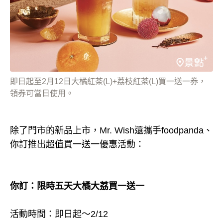
即日起至2月12日大橘紅茶(L)+荔枝紅茶(L)買一送一券，
領券可當日使用。
除了門市的新品上市，Mr. Wish還攜手foodpanda、
你訂推出超值買一送一優惠活動：
你訂：限時五天大橘大荔買一送一
活動時間：即日起～2/12