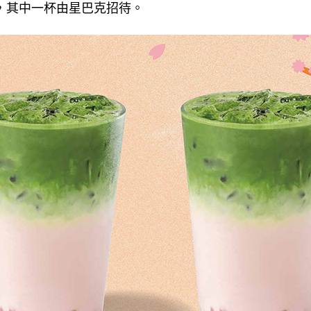
，其中一杯由星巴克招待。