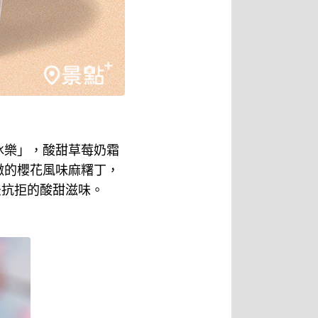
冰樂」，酸甜草莓奶霜
嫩的櫻花風味麻糬丁，
法抗拒的酸甜滋味。