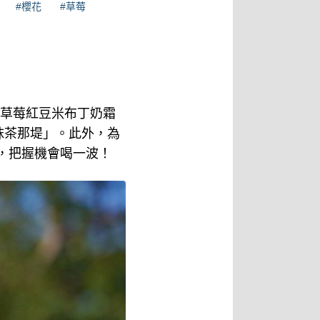
#櫻花
#草莓
「草莓紅豆米布丁奶霜
抹茶那堤」。此外，為
動，把握機會喝一波！