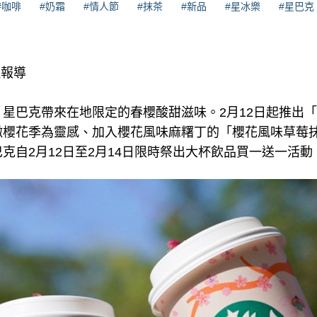
#咖啡
#奶霜
#情人節
#抹茶
#新品
#星冰樂
#星巴克
理報導
星巴克帶來在地限定的春櫻酸甜滋味。2月12日起推出
嫩櫻花季為靈感、加入櫻花風味麻糬丁的「櫻花風味草莓
克自2月12日至2月14日限時祭出大杯飲品買一送一活