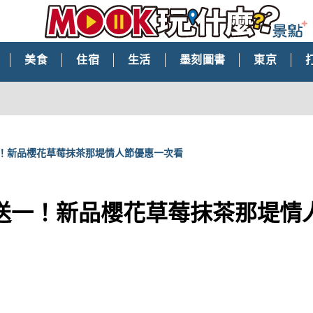
美食
住宿
生活
墨刻圖書
東京
！新品櫻花草莓抹茶那堤情人節優惠一次看
送一！新品櫻花草莓抹茶那堤情