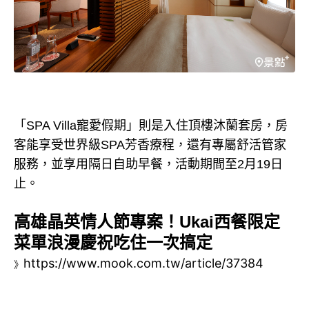
「SPA Villa寵愛假期」則是入住頂樓沐蘭套房，房
客能享受世界級SPA芳香療程，還有專屬舒活管家
服務，並享用隔日自助早餐，活動期間至2月19日
止。
高雄晶英情人節專案！Ukai西餐限定
菜單浪漫慶祝吃住一次搞定
https://www.mook.com.tw/article/37384
》