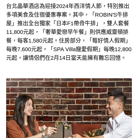
台北晶華酒店為迎接2024年西洋情人節，特別推出
多項美食及住宿優惠專案。其中，「ROBIN'S牛排
屋」推出全台獨家「日本F1帶骨牛排」，雙人套餐
11,800元起，「奢華愛戀早午餐」則供應威靈頓排
餐，每客1,580元起。住房部分，「莓好情人假期」
每晚7,600元起，「SPA Villa寵愛假期」每晚12,800
元起，讓情侶們在2月14日當天能擁有難忘回憶。