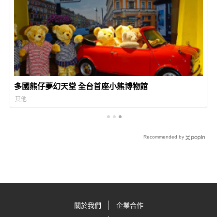
多國熊仔夢幻天堂 全台首座小熊博物館
其他
Recommended by
關於我們
企業合作