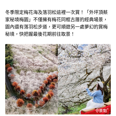
冬季限定梅花海及落羽松這裡一次賞！「外坪頂蔡
家秘境梅園」不僅擁有梅花同框古厝的經典場景，
園內還有落羽松步道，更可順遊另一處夢幻的賞梅
秘境，快把握最後花期前往取景！