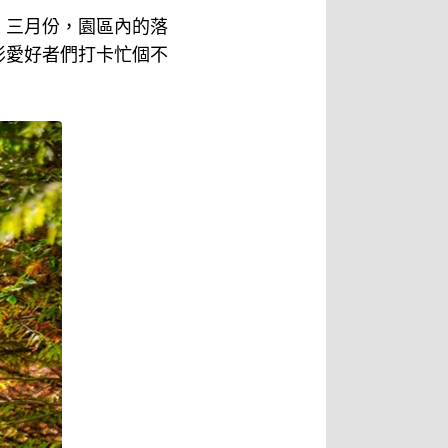
、三月份，園區內的落
影愛好者們打卡忙個不