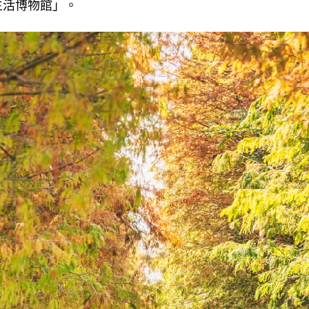
生活博物館」。