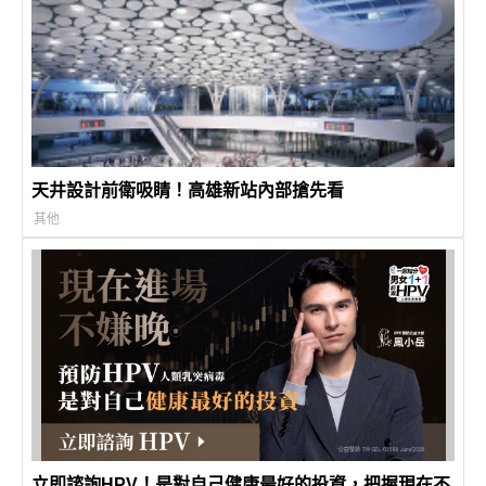
天井設計前衛吸睛！高雄新站內部搶先看
其他
立即諮詢HPV！是對自己健康最好的投資，把握現在不