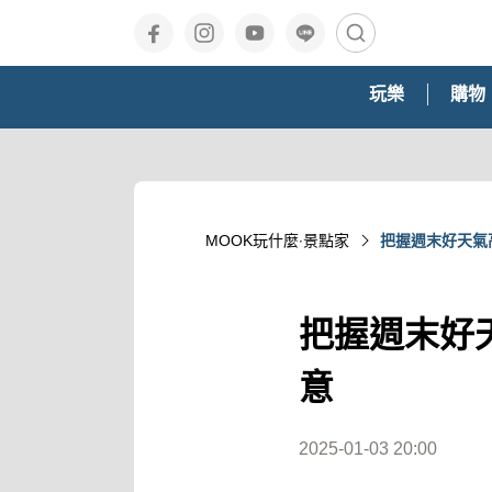
玩樂
購物
MOOK玩什麼‧景點家
把握週末好天氣
把握週末好
意
2025-01-03 20:00