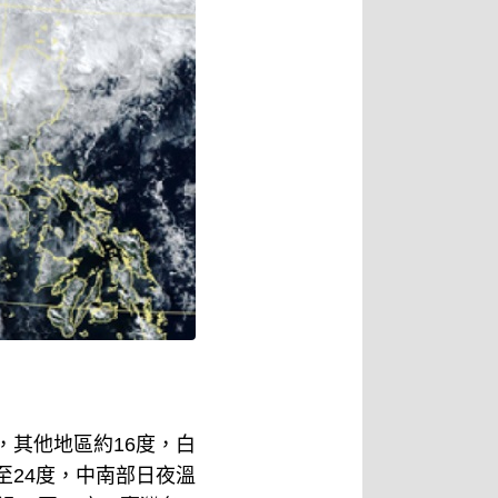
，其他地區約16度，白
至24度，中南部日夜溫