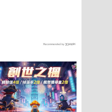
Recommended by