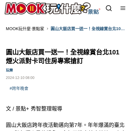
MOOK玩什麼‧景點家
圓山大飯店買一送一！全視線賞台北101
煙火派對卡司住房專案搶訂
圓山大飯店買一送一！全視線賞台北101
煙火派對卡司住房專案搶訂
玩樂
2024-12-10 08:00
#跨年晚會
文 / 景點+ 秀智整理報導
圓山大飯店跨年夜活動邁向第7年。年年爆滿的臺北