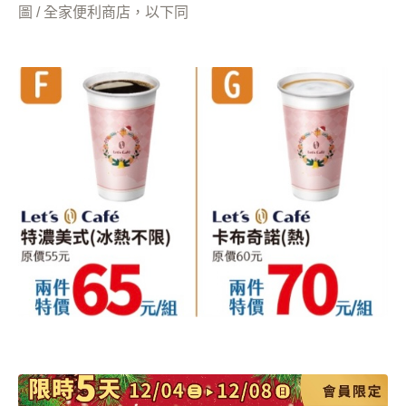
圖 / 全家便利商店，以下同