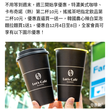
不用等到週末，週三開始享優惠，特濃美式咖啡、
卡布奇諾（熱）第二杯10元，搖搖茶吧指定飲品第
二杯10元，優惠直逼買一送一，韓國農心辣白菜泡
麵拉麵買1送1，優惠自12月4日至8日，全家會員可
享有以下圖示優惠！