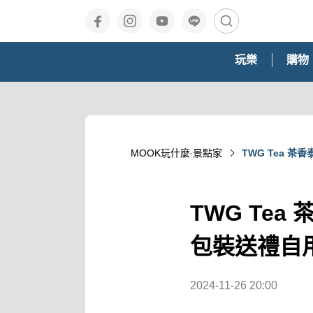
玩樂
購物
MOOK玩什麼‧景點家
TWG Tea 
TWG Te
包裝送禮自
2024-11-26 20:00