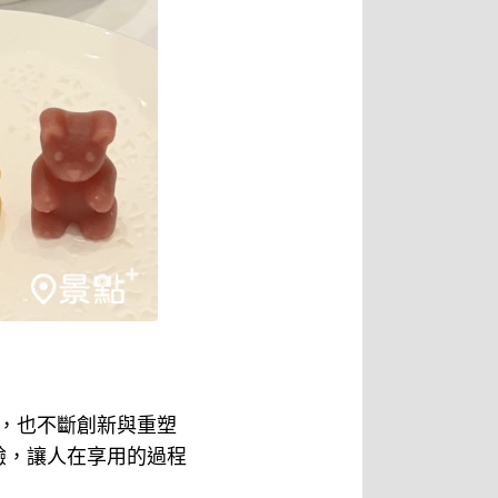
葉，也不斷創新與重塑
驗，讓人在享用的過程