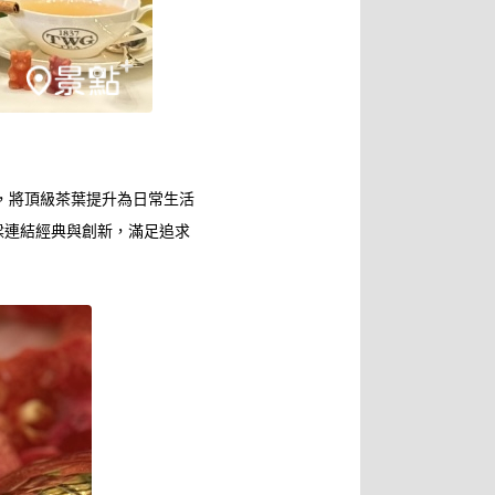
精湛技藝，將頂級茶葉提升為日常生活
橋樑連結經典與創新，滿足追求