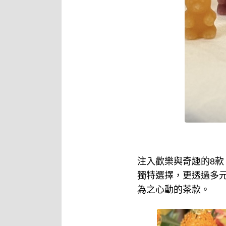
注入歡樂與奇趣的8款
獨特選擇，更透過多
為之心動的茶款。