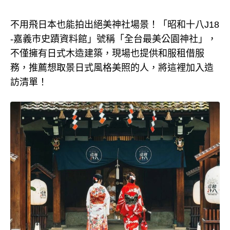
不用飛日本也能拍出絕美神社場景！「昭和十八J18
-嘉義市史蹟資料館」號稱「全台最美公園神社」，
不僅擁有日式木造建築，現場也提供和服租借服
務，推薦想取景日式風格美照的人，將這裡加入造
訪清單！