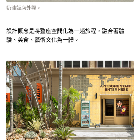
奶油飯店外觀。
設計概念是將整座空間化為一趟旅程，融合著體
驗、美食、藝術文化為一體。