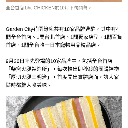
全台首店 bhc CHICKEN於10月下旬開幕。
Garden City花園綠廊共有18家品牌進駐，其中有4
間全台首店、1間台北首店、1間獨家店型、1間百貨
首店、1間全台唯一日本寵物用品精品店。
9月26日率先登場的10家品牌中，包括全台首店
「柴窯火腿製造所」，每次推出即秒殺的團購神物
「厚切火腿三明治」，首度開出實體店面，讓大家
隨時都能大啖美味。