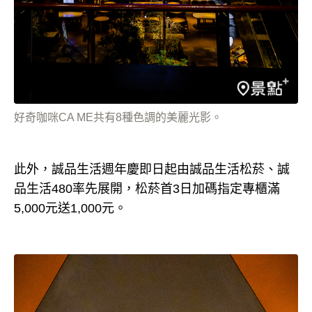
好奇咖咪CA ME共有8種色調的美麗光影。
此外，誠品生活週年慶即日起由誠品生活松菸、誠
品生活480率先展開，松菸首3日加碼指定專櫃滿
5,000元送1,000元。