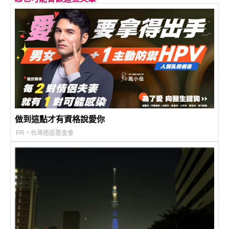
做到這點才有資格說愛你
PR・台灣癌症基金會