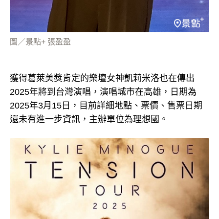
圖／景點+ 張盈盈
獲得葛萊美獎肯定的樂壇女神凱莉米洛也在傳出
2025年將到台灣演唱，演唱城市在高雄，日期為
2025年3月15日，目前詳細地點、票價、售票日期
還未有進一步資訊，主辦單位為理想國。