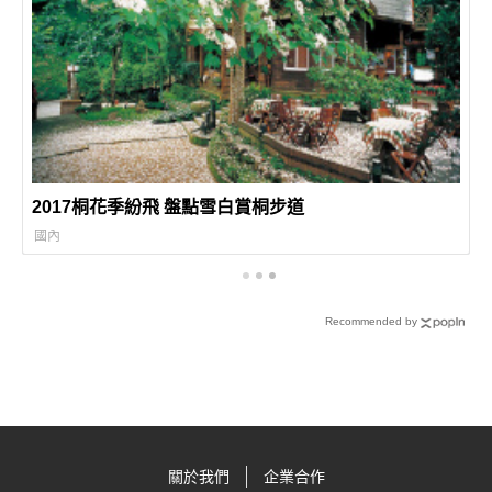
2017桐花季紛飛 盤點雪白賞桐步道
國內
Recommended by
關於我們
企業合作