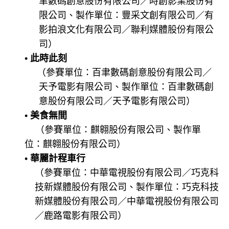
聿數碼創意股份有限公司／時創影業股份有
限公司、製作單位：豐采文創有限公司／有
影拍浪文化有限公司／聯利媒體股份有限公
司）
•
此時此刻
（參賽單位：百聿數碼創意股份有限公司／
天予電影有限公司、製作單位：百聿數碼創
意股份有限公司／天予電影有限公司）
•
美食無間
（參賽單位：麒翱股份有限公司、製作單
位：麒翱股份有限公司）
•
華麗計程車行
（參賽單位：中華電視股份有限公司／巧克科
技新媒體股份有限公司、製作單位：巧克科技
新媒體股份有限公司／中華電視股份有限公司
／鹿路電影有限公司）