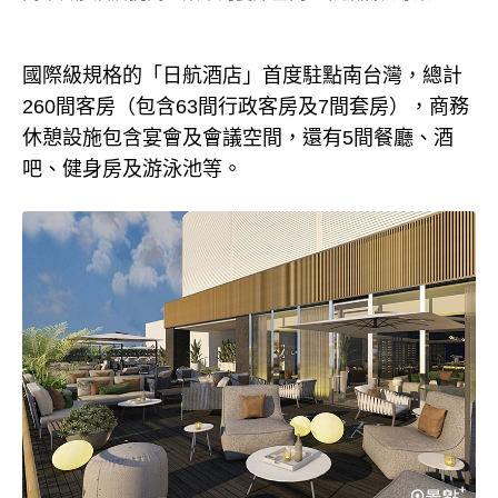
國際級規格的「日航酒店」首度駐點南台灣，總計
260間客房（包含63間行政客房及7間套房），商務
休憩設施包含宴會及會議空間，還有5間餐廳、酒
吧、健身房及游泳池等。