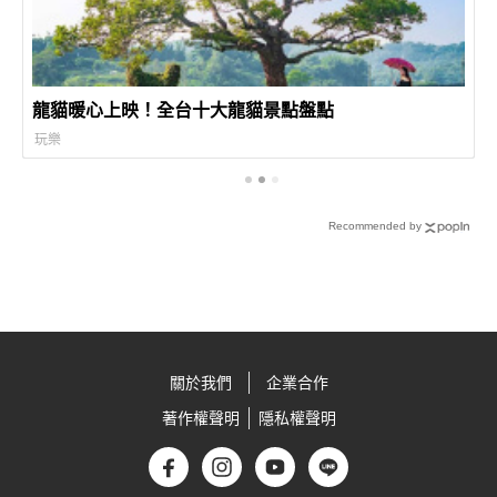
龍貓暖心上映！全台十大龍貓景點盤點
玩樂
Recommended by
關於我們
企業合作
著作權聲明
隱私權聲明