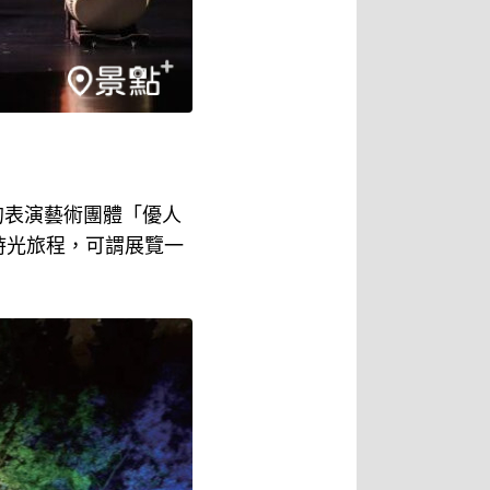
的表演藝術團體「優人
時光旅程，可謂展覽一