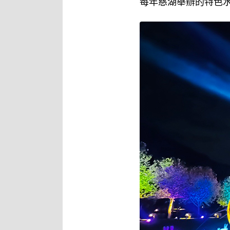
每年慈湖舉辦的特色