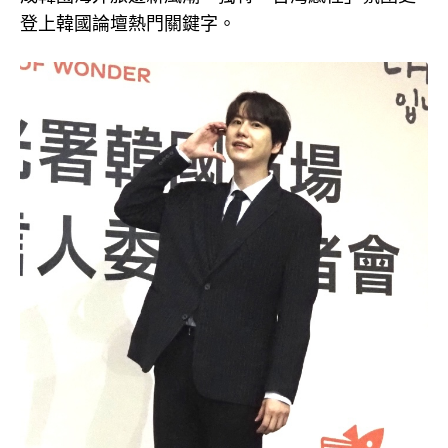
登上韓國論壇熱門關鍵字。