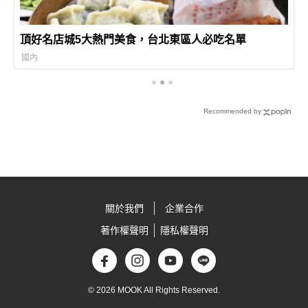
頂好名店城5大熱門美食，台北東區人必吃名單
國內
Recommended by
關於我們
企業合作
著作權聲明
隱私權聲明
© 2026 MOOK All Rights Reserved.