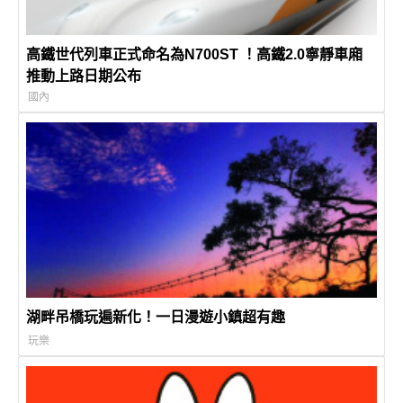
高鐵世代列車正式命名為N700ST ！高鐵2.0寧靜車廂
推動上路日期公布
國內
湖畔吊橋玩遍新化！一日漫遊小鎮超有趣
玩樂