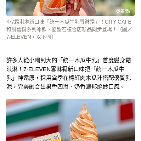
小7霜淇淋新口味「統一木瓜牛乳雪淋霜」！CITY CAFE
和風葛粉系列冰飲、酷聖石複合店新品同步登場！（圖／
7-ELEVEN，以下同）
許多人從小喝到大的「統一木瓜牛乳」首度變身霜
淇淋！7-ELEVEN雪淋霜新口味把「統一木瓜牛
乳」神還原，採用當季在欉紅肉木瓜汁搭配優質乳
源，完美融合出果香四溢、奶香濃郁絕妙口感。