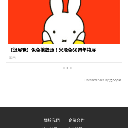
【逛展覽】兔兔搶鋒頭！米飛兔60週年特展
國內
Recommended by
關於我們
企業合作