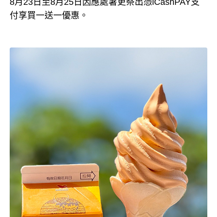
8月23日至8月25日因應處暑更祭出憑iCashPAY支
付享買一送一優惠。