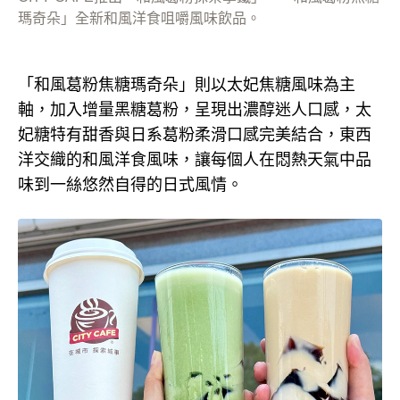
瑪奇朵」全新和風洋食咀嚼風味飲品。
「和風葛粉焦糖瑪奇朵」則以太妃焦糖風味為主
軸，加入增量黑糖葛粉，呈現出濃醇迷人口感，太
妃糖特有甜香與日系葛粉柔滑口感完美結合，東西
洋交織的和風洋食風味，讓每個人在悶熱天氣中品
味到一絲悠然自得的日式風情。