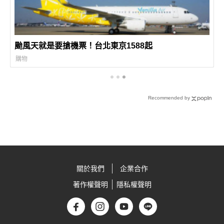
颱風天就是要搶機票！台北東京1588起
購物
Recommended by
關於我們
企業合作
著作權聲明
隱私權聲明