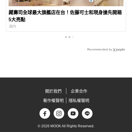
藏壽司全球最大旗艦店在台！佐藤可士和現身搶先開箱
5大亮點
國內
Recommended by
關於我們
企業合作
著作權聲明
隱私權聲明
© 2026 MOOK All Rights Reserved.