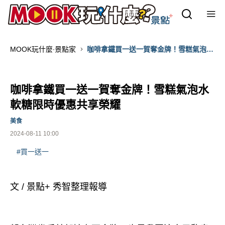
MOOK玩什麼‧景點家
咖啡拿鐵買一送一賀奪金牌！雪糕氣泡水
軟糖限時優惠共享榮耀
咖啡拿鐵買一送一賀奪金牌！雪糕氣泡水
軟糖限時優惠共享榮耀
美食
2024-08-11 10:00
#買一送一
文 / 景點+ 秀智整理報導