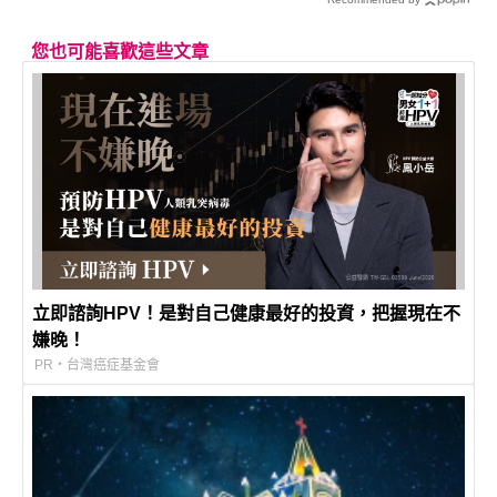
您也可能喜歡這些文章
立即諮詢HPV！是對自己健康最好的投資，把握現在不
嫌晚！
PR・台灣癌症基金會