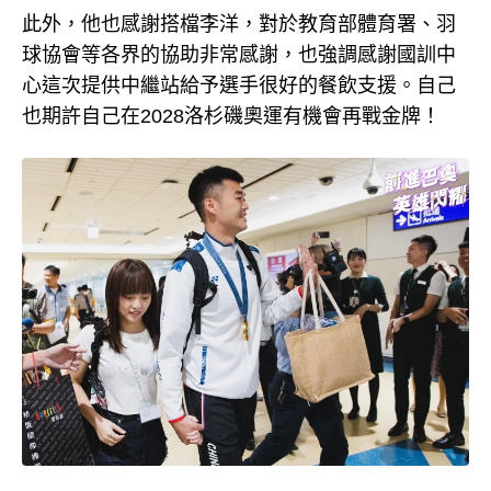
此外，他也感謝搭檔李洋，對於教育部體育署、羽
球協會等各界的協助非常感謝，也強調感謝國訓中
心這次提供中繼站給予選手很好的餐飲支援。自己
也期許自己在2028洛杉磯奧運有機會再戰金牌！