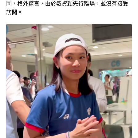
同，格外驚喜，由於戴資穎先行離場，並沒有接受
訪問。