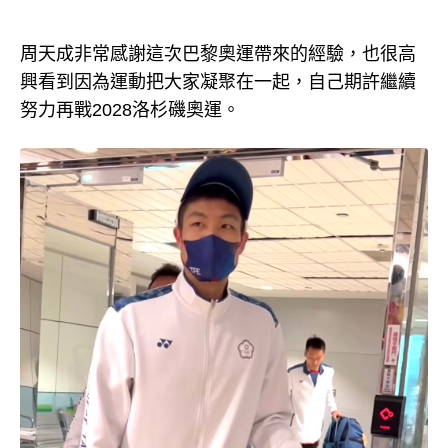
周天成非常感謝這次巴黎奧運帶來的經驗，也很高
興看到因為運動把大家凝聚在一起，自己期許繼續
努力再戰2028洛杉磯奧運。