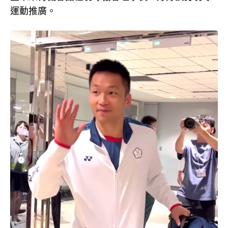
運動推廣。