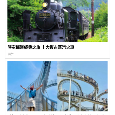
時空鐵道經典之旅 十大復古蒸汽火車
國外