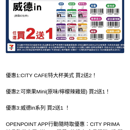
優惠1:CITY CAFE特大杯美式 買2送2！
優惠2:可樂果Mini(原味/檸檬辣雞翅) 買2送1！
優惠3:威德in系列 買2送1 ！
OPENPOINT APP行動隨時取優惠：CITY PRIMA