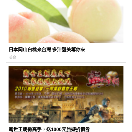
日本岡山白桃來台灣 多汁甜美等你來
美食
霸世王朝徵高手，送1000元旅遊折價券