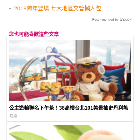
疫苗利大於弊
2018跨年登場 七大地區交管懶人包
Recommended by
您也可能喜歡這些文章
公主遊輪聯名下午茶！38高樓台北101美景抽史丹利熊
玩樂