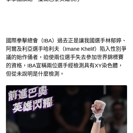
國際拳擊總會（IBA）過去正是讓我國選手林郁婷、
阿爾及利亞選手哈利夫（Imane Khelif）陷入性別爭
議的始作俑者，迫使兩位選手失去參加世界錦標賽
的資格，IBA宣稱兩位選手經檢測具有XY染色體，
但從未說明是什麼檢測。