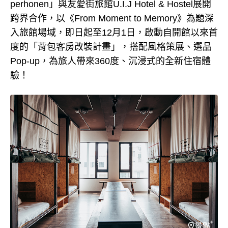
perhonen」與友愛街旅館U.I.J Hotel & Hostel展開
跨界合作，以《From Moment to Memory》為題深
入旅館場域，即日起至12月1日，啟動自開館以來首
度的「背包客房改裝計畫」，搭配風格策展、選品
Pop-up，為旅人帶來360度、沉浸式的全新住宿體
驗！