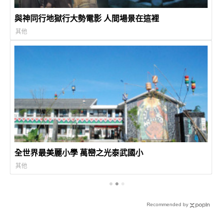
與神同行地獄行大勢電影 人間場景在這裡
其他
全世界最美麗小學 萬巒之光泰武國小
其他
Recommended by