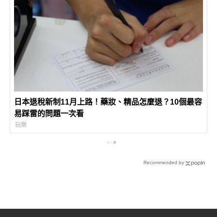
日本退稅新制11月上路！藥妝、精品怎麼退？10個最容
易踩雷的問題一次看
玩樂
Recommended by