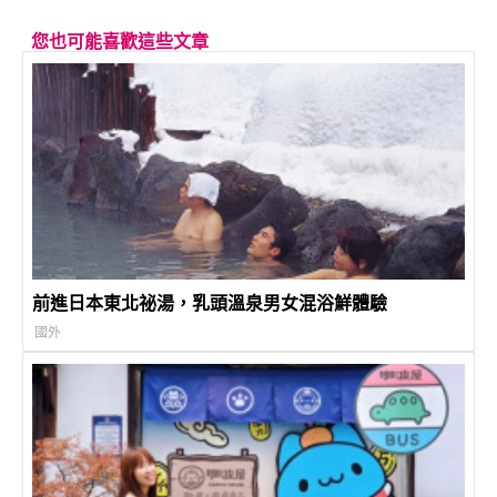
您也可能喜歡這些文章
前進日本東北祕湯，乳頭溫泉男女混浴鮮體驗
國外