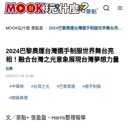
MOOK玩什麼‧景點家
2024巴黎奧運台灣選手制服世界舞台亮
相！融合台灣之光意象展現台灣夢想力量
2024巴黎奧運台灣選手制服世界舞台亮
相！融合台灣之光意象展現台灣夢想力量
玩樂
2024-07-24 12:00
#中華隊
#台灣之光
#巴黎奧運
#選手制服
#開幕典禮
文／景點+ 張盈盈、Harris整理報導