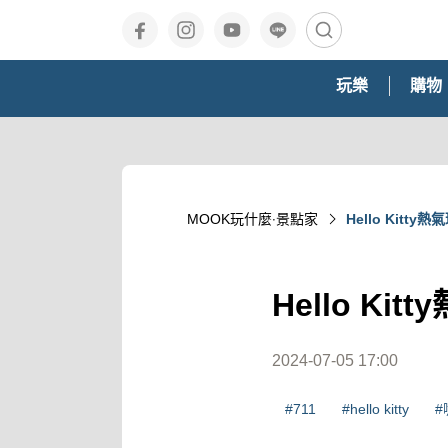
玩樂
購物
MOOK玩什麼‧景點家
Hello Kit
Hello 
2024-07-05 17:00
#711
#hello kitty
#