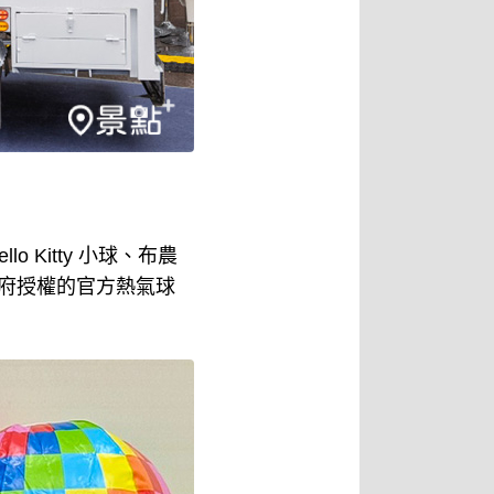
Kitty 小球、布農
台東縣政府授權的官方熱氣球