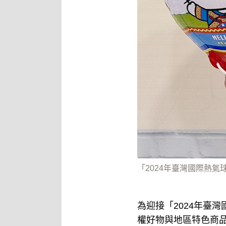
「2024年臺灣國際熱氣
為迎接「2024年臺灣
權好物與地區特色商品