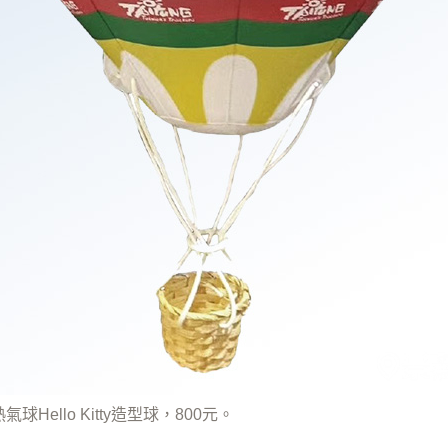
氣球Hello Kitty造型球，800元。