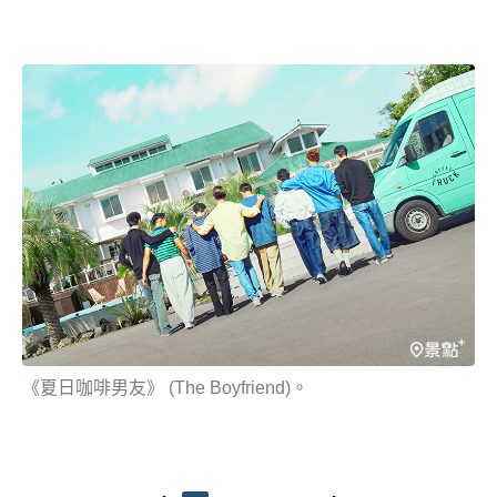
《夏日咖啡男友》 (The Boyfriend)。