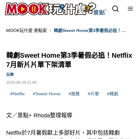
MOOK玩什麼‧景點家
韓劇Sweet Home第3季暑假必追！
Netflix 7月新片片單下架清單
韓劇Sweet Home第3季暑假必追！Netflix
7月新片片單下架清單
玩樂
2024-06-29 21:00
#Netflix
#Sweet Home
#推薦
#片單
#韓劇
文／景點+ Rhoda整理報導
Netflix於7月暑假獻上多部好片，其中包括韓劇