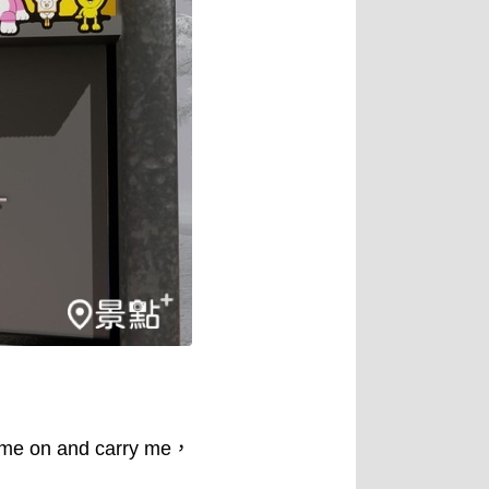
and carry me，