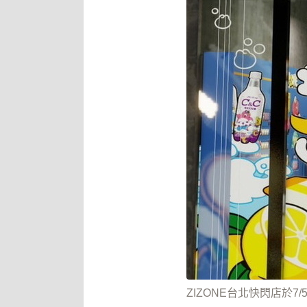
ZIZONE台北快閃店於7/