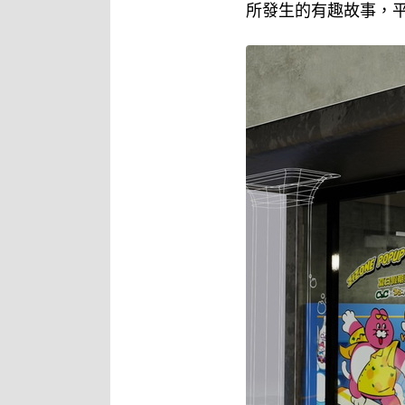
所發生的有趣故事，