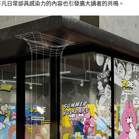
平凡日常卻具感染力的內容也引發廣大讀者的共鳴。