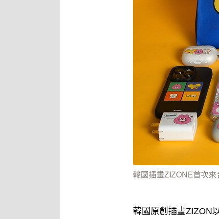
韓國插畫ZIZONE首次
韓國原創插畫ZIZO