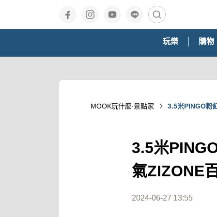
玩樂
購物
MOOK玩什麼‧景點家
3.5米PING
3.5米PI
氣ZIZON
2024-06-27 13:55