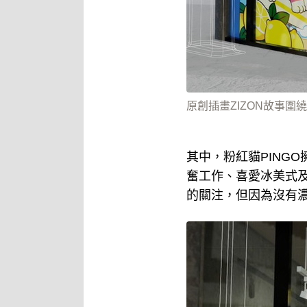
原創插畫ZIZON故事圍繞
其中，粉紅貓PING
奮工作、喜愛冰美式及
的關注，但因為沒有