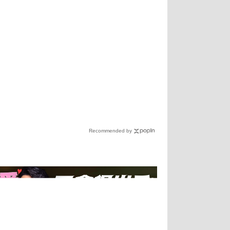
Recommended by