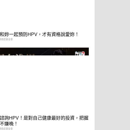
和妳一起預防HPV，才有資格說愛妳！
灣癌症基金會
諮詢HPV！是對自己健康最好的投資，把握
不嫌晚！
灣癌症基金會