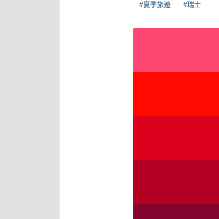
#夏季旅遊
#瑞士