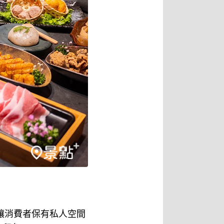
，讓消費者保有私人空間