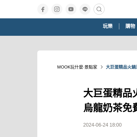
玩樂
購物
MOOK玩什麼‧景點家
大巨蛋精品火鍋
大巨蛋精品
烏龍奶茶免
2024-06-24 18:00