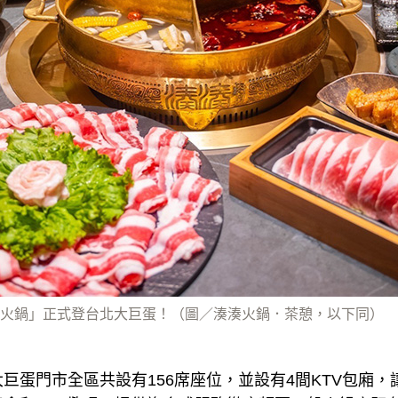
火鍋」正式登台北大巨蛋！（圖／湊湊火鍋．茶憩，以下同）
巨蛋門市全區共設有156席座位，並設有4間KTV包廂