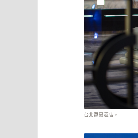
台北萬豪酒店。