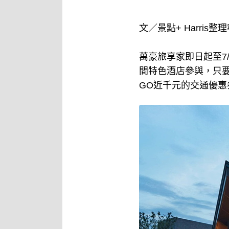
文／景點+ Harris整
萬豪旅享家即日起至7
間特色酒店參與，只要
GO近千元的交通優惠