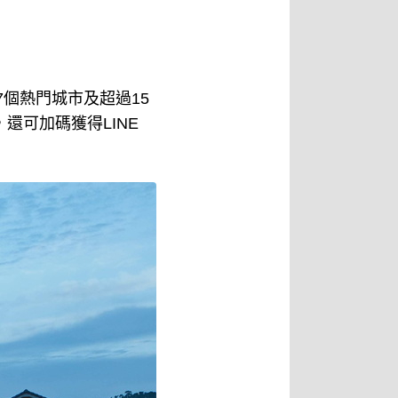
7個熱門城市及超過15
還可加碼獲得LINE