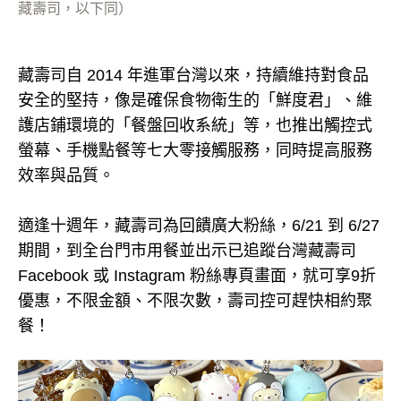
藏壽司，以下同）
藏壽司自 2014 年進軍台灣以來，持續維持對食品
安全的堅持，像是確保食物衛生的「鮮度君」、維
護店鋪環境的「餐盤回收系統」等，也推出觸控式
螢幕、手機點餐等七大零接觸服務，同時提高服務
效率與品質。
適逢十週年，藏壽司為回饋廣大粉絲，6/21 到 6/27
期間，到全台門市用餐並出示已追蹤台灣藏壽司
Facebook 或 Instagram 粉絲專頁畫面，就可享9折
優惠，不限金額、不限次數，壽司控可趕快相約聚
餐！