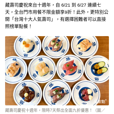
藏壽司慶祝來台十週年，自 6/21 到 6/27 連續七
天，全台門市用餐不限金額享9折！此外，更特別公
開「台灣十大人氣壽司」，有選擇困難者可以直接
照榜單點餐！
藏壽司慶祝十週年，限時7天祭出全面九折優惠！（圖／