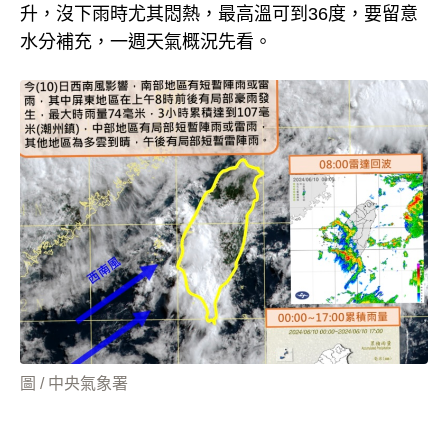
升，沒下雨時尤其悶熱，最高溫可到36度，要留意
水分補充，一週天氣概況先看。
圖 / 中央氣象署