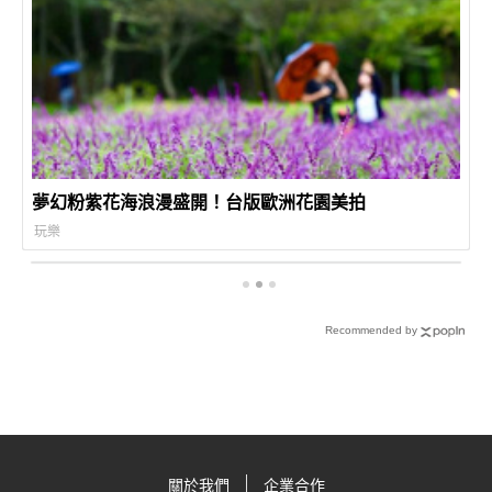
夢幻粉紫花海浪漫盛開！台版歐洲花園美拍
玩樂
Recommended by
關於我們
企業合作