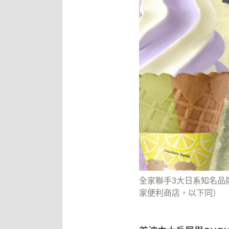
全家聯手3大日系知名品牌
家便利商店，以下同）