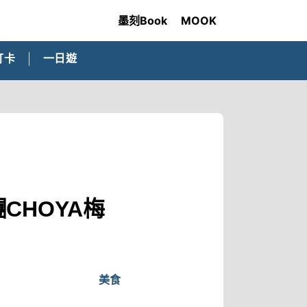
墨刻Book
MOOK
打卡
一日遊
CHOYA梅
美食