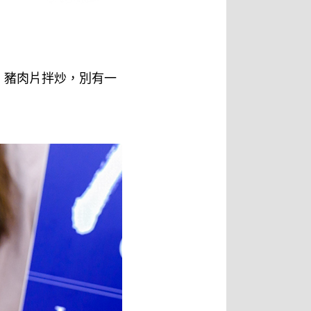
、豬肉片拌炒，別有一